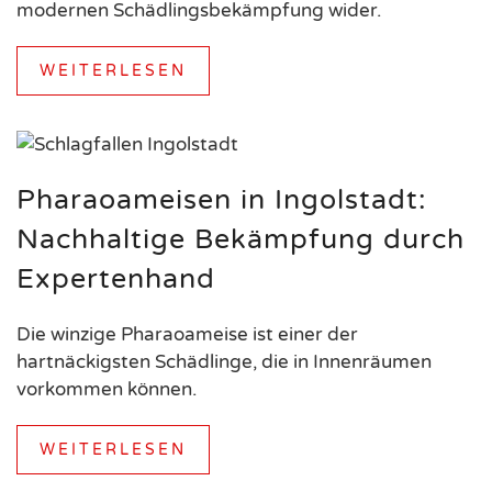
modernen Schädlingsbekämpfung wider.
WEITERLESEN
Pharaoameisen in Ingolstadt:
Nachhaltige Bekämpfung durch
Expertenhand
Die winzige Pharaoameise ist einer der
hartnäckigsten Schädlinge, die in Innenräumen
vorkommen können.
WEITERLESEN