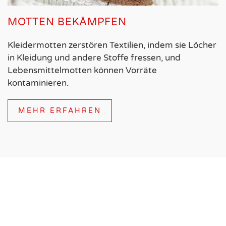
MOTTEN BEKÄMPFEN
Kleidermotten zerstören Textilien, indem sie Löcher
in Kleidung und andere Stoffe fressen, und
Lebensmittelmotten können Vorräte
kontaminieren.
MEHR ERFAHREN