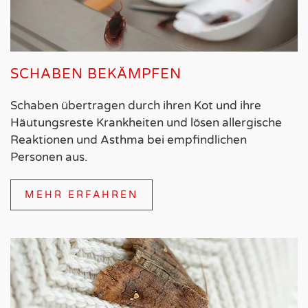
SCHABEN BEKÄMPFEN
Schaben übertragen durch ihren Kot und ihre
Häutungsreste Krankheiten und lösen allergische
Reaktionen und Asthma bei empfindlichen
Personen aus.
MEHR ERFAHREN