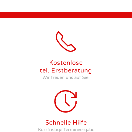
Kostenlose
tel. Erstberatung
Wir freuen uns auf Sie!
Schnelle Hilfe
Kurzfristige Terminvergabe