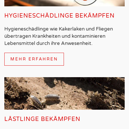
HYGIENESCHÄDLINGE BEKÄMPFEN
Hygieneschädlinge wie Kakerlaken und Fliegen
übertragen Krankheiten und kontaminieren
Lebensmittel durch ihre Anwesenheit.
MEHR ERFAHREN
LÄSTLINGE BEKÄMPFEN