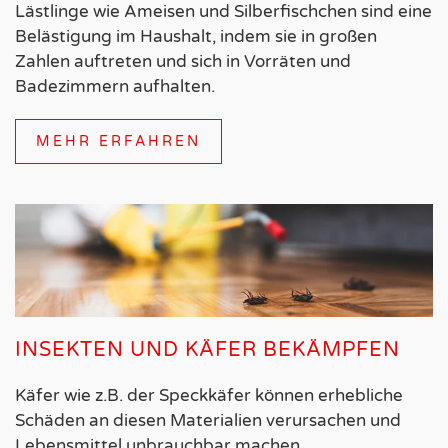
Lästlinge wie Ameisen und Silberfischchen sind eine
Belästigung im Haushalt, indem sie in großen
Zahlen auftreten und sich in Vorräten und
Badezimmern aufhalten.
MEHR ERFAHREN
INSEKTEN UND KÄFER BEKÄMPFEN
Käfer wie z.B. der Speckkäfer können erhebliche
Schäden an diesen Materialien verursachen und
Lebensmittel unbrauchbar machen.