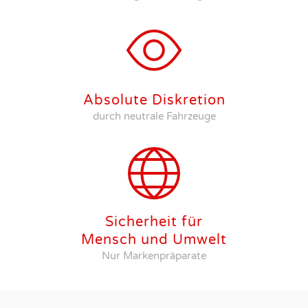
Absolute Diskretion
durch neutrale Fahrzeuge
Sicherheit für
Mensch und Umwelt
Nur Markenpräparate