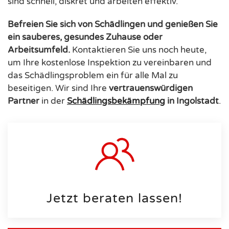
sind schnell, diskret und arbeiten effektiv.
Befreien Sie sich von Schädlingen und genießen Sie
ein sauberes, gesundes Zuhause oder
Arbeitsumfeld.
Kontaktieren Sie uns noch heute,
um Ihre kostenlose Inspektion zu vereinbaren und
das Schädlingsproblem ein für alle Mal zu
beseitigen. Wir sind Ihre
vertrauenswürdigen
Partner
in der
Schädlingsbekämpfung
in Ingolstadt
.
Jetzt beraten lassen!