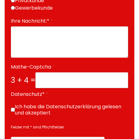
Privatkunde
Gewerbekunde
Ihre Nachricht:*
*
Mathe-Captcha
*
3 + 4 =
Datenschutz*
*
Ich habe die Datenschutzerklärung gelesen
und akzeptiert
Felder mit * sind Pflichtfelder