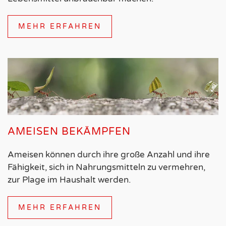
MEHR ERFAHREN
AMEISEN BEKÄMPFEN
Ameisen können durch ihre große Anzahl und ihre
Fähigkeit, sich in Nahrungsmitteln zu vermehren,
zur Plage im Haushalt werden.
MEHR ERFAHREN