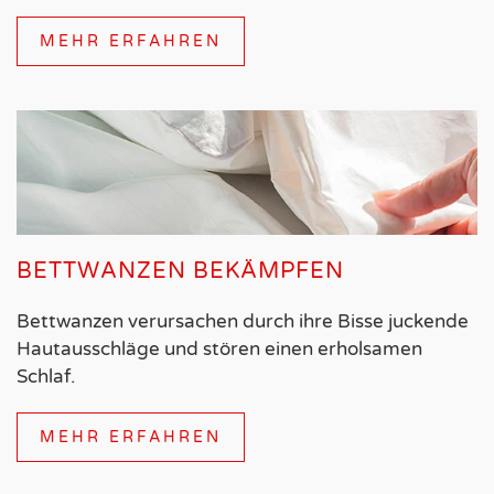
MEHR ERFAHREN
BETTWANZEN BEKÄMPFEN
Bettwanzen verursachen durch ihre Bisse juckende
Hautausschläge und stören einen erholsamen
Schlaf.
MEHR ERFAHREN