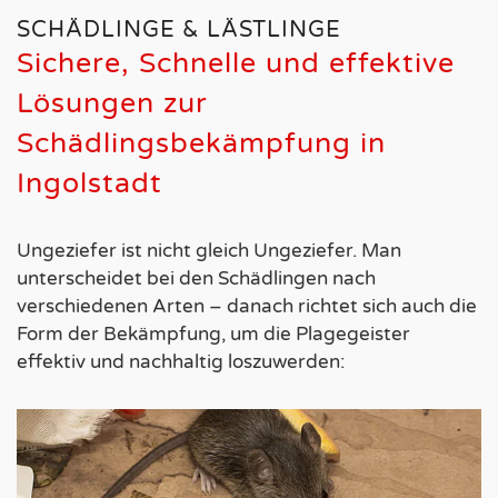
SCHÄDLINGE & LÄSTLINGE
Sichere, Schnelle und effektive
Lösungen zur
Schädlingsbekämpfung in
Ingolstadt
Ungeziefer ist nicht gleich Ungeziefer. Man
unterscheidet bei den Schädlingen nach
verschiedenen Arten – danach richtet sich auch die
Form der Bekämpfung, um die Plagegeister
effektiv und nachhaltig loszuwerden: