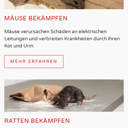
MÄUSE BEKÄMPFEN
Mäuse verursachen Schäden an elektrischen
Leitungen und verbreiten Krankheiten durch ihren
Kot und Urin.
MEHR ERFAHREN
RATTEN BEKÄMPFEN