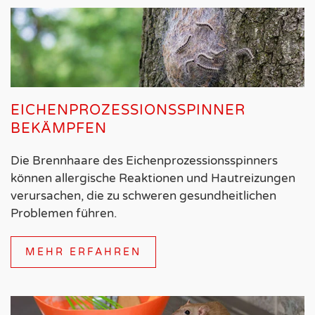
EICHENPROZESSIONSSPINNER
BEKÄMPFEN
Die Brennhaare des Eichenprozessionsspinners
können allergische Reaktionen und Hautreizungen
verursachen, die zu schweren gesundheitlichen
Problemen führen.
MEHR ERFAHREN