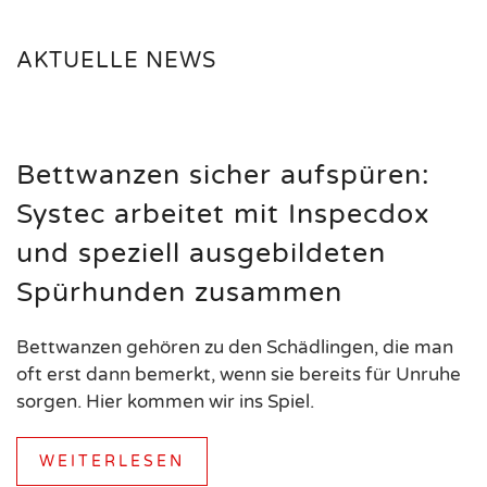
AKTUELLE NEWS
Bettwanzen sicher aufspüren:
Systec arbeitet mit Inspecdox
und speziell ausgebildeten
Spürhunden zusammen
Bettwanzen gehören zu den Schädlingen, die man
oft erst dann bemerkt, wenn sie bereits für Unruhe
sorgen. Hier kommen wir ins Spiel.
WEITERLESEN