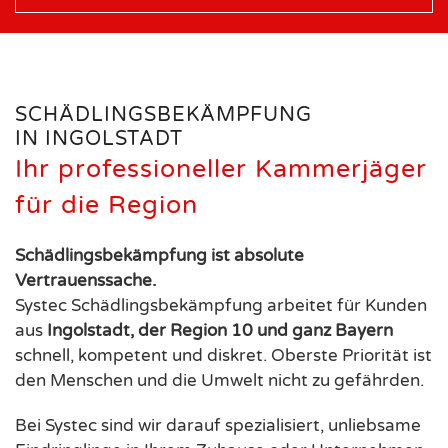
SCHÄDLINGSBEKÄMPFUNG
IN INGOLSTADT
Ihr professioneller Kammerjäger
für die Region
Schädlingsbekämpfung ist absolute
Vertrauenssache.
Systec Schädlingsbekämpfung arbeitet für Kunden
aus
Ingolstadt, der Region 10 und ganz Bayern
schnell, kompetent und diskret. Oberste Priorität ist
den Menschen und die Umwelt nicht zu gefährden.
Bei Systec sind wir darauf spezialisiert, unliebsame