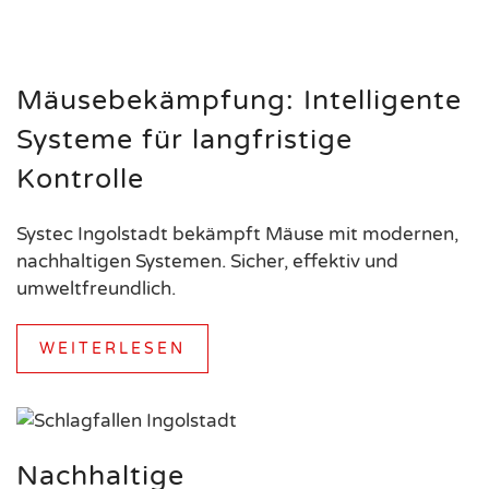
Mäusebekämpfung: Intelligente
Systeme für langfristige
Kontrolle
Systec Ingolstadt bekämpft Mäuse mit modernen,
nachhaltigen Systemen. Sicher, effektiv und
umweltfreundlich.
WEITERLESEN
Nachhaltige