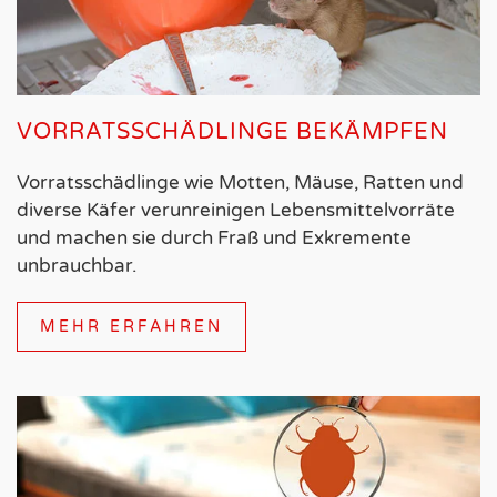
VORRATSSCHÄDLINGE BEKÄMPFEN
Vorratsschädlinge wie Motten, Mäuse, Ratten und
diverse Käfer verunreinigen Lebensmittelvorräte
und machen sie durch Fraß und Exkremente
unbrauchbar.
MEHR ERFAHREN