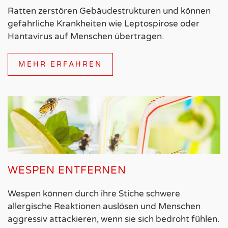
Ratten zerstören Gebäudestrukturen und können
gefährliche Krankheiten wie Leptospirose oder
Hantavirus auf Menschen übertragen.
MEHR ERFAHREN
WESPEN ENTFERNEN
Wespen können durch ihre Stiche schwere
allergische Reaktionen auslösen und Menschen
aggressiv attackieren, wenn sie sich bedroht fühlen.