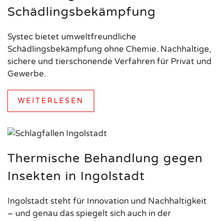
Schädlingsbekämpfung
Systec bietet umweltfreundliche
Schädlingsbekämpfung ohne Chemie. Nachhaltige,
sichere und tierschonende Verfahren für Privat und
Gewerbe.
WEITERLESEN
Thermische Behandlung gegen
Insekten in Ingolstadt
Ingolstadt steht für Innovation und Nachhaltigkeit
– und genau das spiegelt sich auch in der