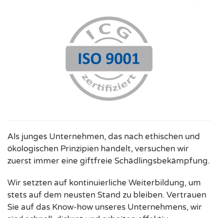
Als junges Unternehmen, das nach ethischen und
ökologischen Prinzipien handelt, versuchen wir
zuerst immer eine giftfreie Schädlingsbekämpfung.
Wir setzten auf kontinuierliche Weiterbildung, um
stets auf dem neusten Stand zu bleiben. Vertrauen
Sie auf das Know-how unseres Unternehmens, wir