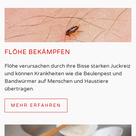
FLÖHE BEKÄMPFEN
Flöhe verursachen durch ihre Bisse starken Juckreiz
und können Krankheiten wie die Beulenpest und
Bandwürmer auf Menschen und Haustiere
übertragen.
MEHR ERFAHREN