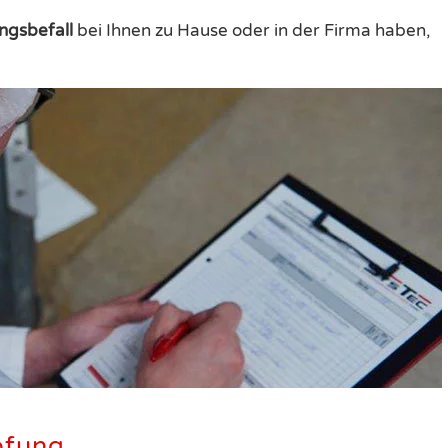
ngsbefall
bei Ihnen zu Hause oder in der Firma haben,
pfung