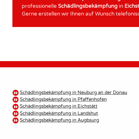
professionelle
Schädlingsbekämpfung
in
Eichs
Gerne erstellen wir Ihnen auf Wunsch telefonis
Schädlingsbekämpfung in Neuburg an der Donau
Schädlingsbekämpfung in Pfaffenhofen
Schädlingsbekämpfung in Eichstätt
Schädlingsbekämpfung in Landshut
Schädlingsbekämpfung in Augbsurg