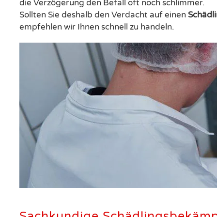
die Verzögerung den Befall oft noch schlimmer.
Sollten Sie deshalb den Verdacht auf einen
Schädli
empfehlen wir Ihnen schnell zu handeln.
Sachkundige Schädlingsbekäm