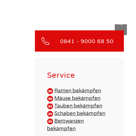
0841 - 9000 68 50
Service
Ratten bekämpfen
Mäuse bekämpfen
Tauben bekämpfen
Schaben bekämpfen
Bettwanzen
bekämpfen