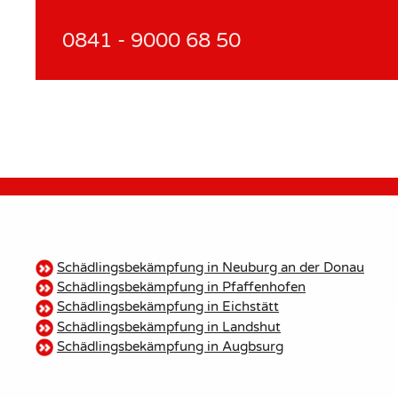
0841 - 9000 68 50
Schädlingsbekämpfung in Neuburg an der Donau
Schädlingsbekämpfung in Pfaffenhofen
Schädlingsbekämpfung in Eichstätt
Schädlingsbekämpfung in Landshut
Schädlingsbekämpfung in Augbsurg