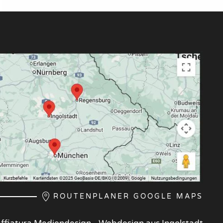
ROUTENPLANER GOOGLE MAPS