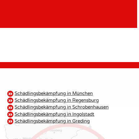
Schädlingsbekämpfung in München
Schädlingsbekämpfung in Regensburg
Schädlingsbekämpfung in Schrobenhausen
Schädlingsbekämpfung in Ingolstadt
Schädlingsbekämpfung in Greding