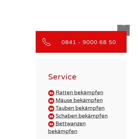
0841 - 9000 68 50
Service
Ratten bekämpfen
Mäuse bekämpfen
Tauben bekämpfen
Schaben bekämpfen
Bettwanzen
bekämpfen