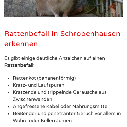
Rattenbefall in Schrobenhausen
erkennen
Es gibt einige deutliche Anzeichen auf einen
Rattenbefall
:
Rattenkot (bananenförmig)
Kratz- und Laufspuren
Kratzende und trippelnde Geräusche aus
Zwischenwänden
Angefressene Kabel oder Nahrungsmittel
Beißender und penetranter Geruch vor allem in
Wohn- oder Kellerräumen