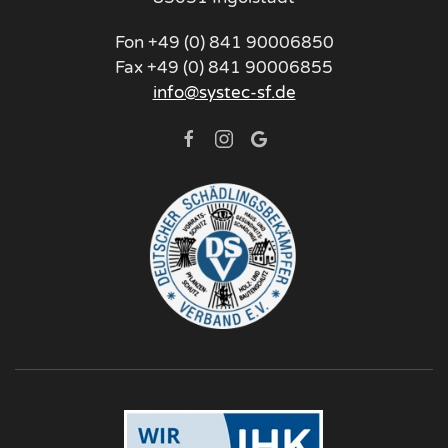
Fon +49 (0) 841 90006850
Fax +49 (0) 841 90006855
info@systec-sf.de