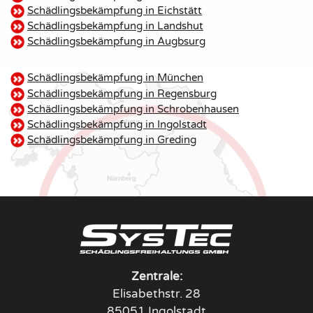
Schädlingsbekämpfung in Eichstätt
Schädlingsbekämpfung in Landshut
Schädlingsbekämpfung in Augbsurg
Schädlingsbekämpfung in München
Schädlingsbekämpfung in Regensburg
Schädlingsbekämpfung in Schrobenhausen
Schädlingsbekämpfung in Ingolstadt
Schädlingsbekämpfung in Greding
Zentrale:
Elisabethstr. 28
85051 Ingolstadt