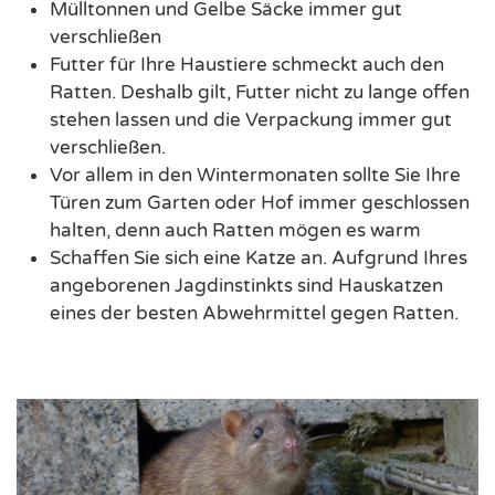
Mülltonnen und Gelbe Säcke immer gut
verschließen
Futter für Ihre Haustiere schmeckt auch den
Ratten. Deshalb gilt, Futter nicht zu lange offen
stehen lassen und die Verpackung immer gut
verschließen.
Vor allem in den Wintermonaten sollte Sie Ihre
Türen zum Garten oder Hof immer geschlossen
halten, denn auch Ratten mögen es warm
Schaffen Sie sich eine Katze an. Aufgrund Ihres
angeborenen Jagdinstinkts sind Hauskatzen
eines der besten Abwehrmittel gegen Ratten.