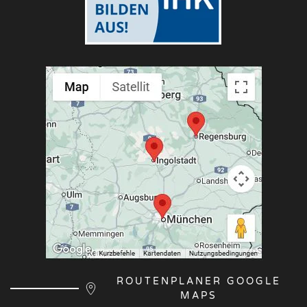
ROUTENPLANER GOOGLE
MAPS