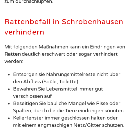
zum durchschlüpfen.
Rattenbefall in Schrobenhausen
verhindern
Mit folgenden Maßnahmen kann ein Eindringen von
Ratten
deutlich erschwert oder sogar verhindert
werden:
Entsorgen sie Nahrungsmittelreste nicht über
den Abfluss (Spüle, Toilette)
Bewahren Sie Lebensmittel immer gut
verschlossen auf
Beseitigen Sie bauliche Mängel wie Risse oder
Spalten, durch die die Tiere eindringen könnten.
Kellerfenster immer geschlossen halten oder
mit einem engmaschigen Netz/Gitter schützen.