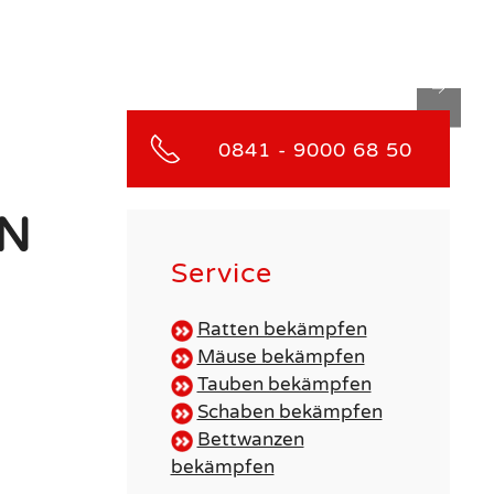
0841 - 9000 68 50
EN
Service
Ratten bekämpfen
Mäuse bekämpfen
Tauben bekämpfen
Schaben bekämpfen
Bettwanzen
bekämpfen