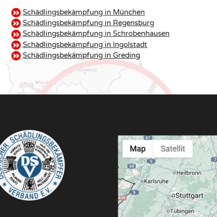
Schädlingsbekämpfung in München
Schädlingsbekämpfung in Regensburg
Schädlingsbekämpfung in Schrobenhausen
Schädlingsbekämpfung in Ingolstadt
Schädlingsbekämpfung in Greding